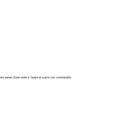
re panier d'une visite à l'autre et suivre vos commandes.