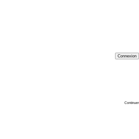
Connexion
Continuer