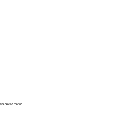
décoration marine