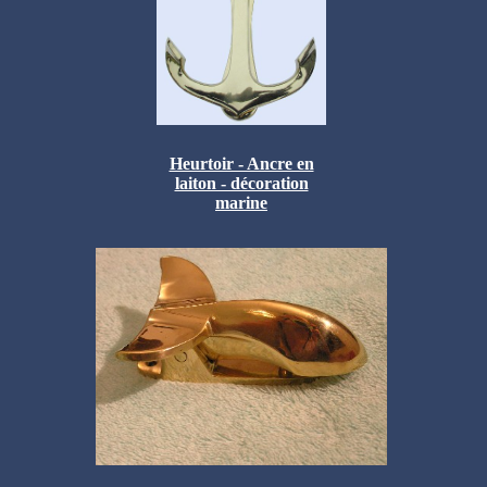
Heurtoir - Ancre en
laiton - décoration
marine