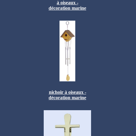
à oiseaux -
décoration marine
nichoir à oiseaux -
décoration marine