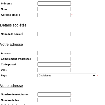
Prénom :
*
Nom :
*
Adresse email :
*
Details sociétés
Nom de la société :
Votre adresse
Adresse :
*
Complément d'adresse :
Code postal :
*
Ville:
*
Pays :
*
Votre adresse
Numéro de téléphone :
*
Numero de fax :