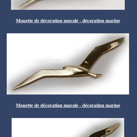
Mouette de décoration murale - décoration marine
Mouette de décoration murale - décoration marine