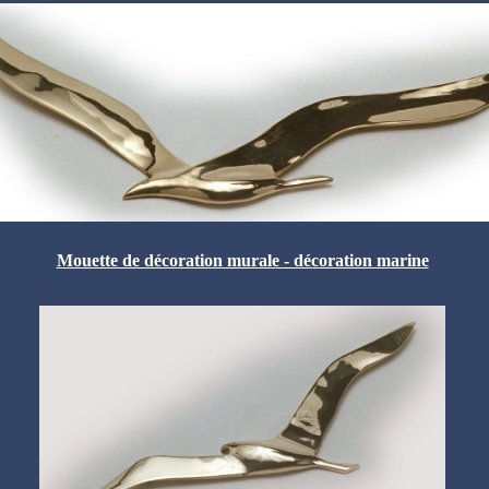
Mouette de décoration murale - décoration marine