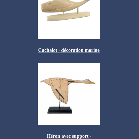
Cachalot - décoration marine
Héron avec support -