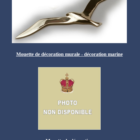
Mouette de décoration murale - décoration marine