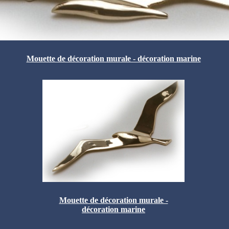
Mouette de décoration murale - décoration marine
Mouette de décoration murale -
décoration marine