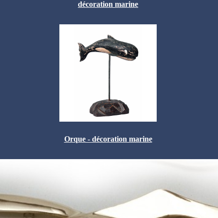
décoration marine
Orque - décoration marine