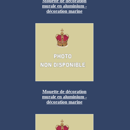
Mouette de décoration
murale en aluminium -
décoration marine
Mouette de décoration
murale en aluminium -
décoration marine