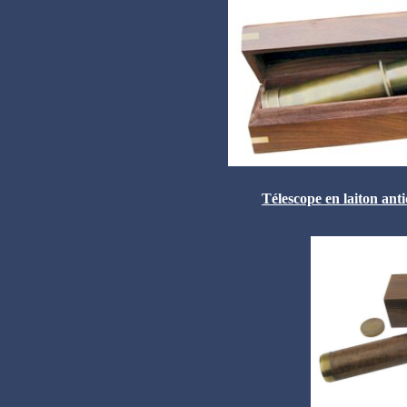
Télescope en laiton anti