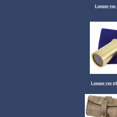
Longue vue t
Longue vue tél