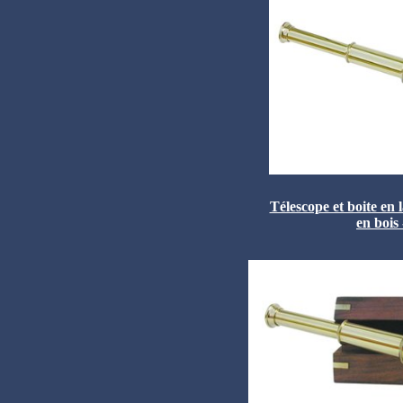
Télescope et boite en l
en bois