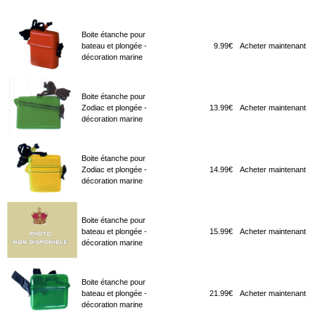
Boite étanche pour
bateau et plongée -
9.99€
Acheter maintenant
décoration marine
Boite étanche pour
Zodiac et plongée -
13.99€
Acheter maintenant
décoration marine
Boite étanche pour
Zodiac et plongée -
14.99€
Acheter maintenant
décoration marine
Boite étanche pour
bateau et plongée -
15.99€
Acheter maintenant
décoration marine
Boite étanche pour
bateau et plongée -
21.99€
Acheter maintenant
décoration marine