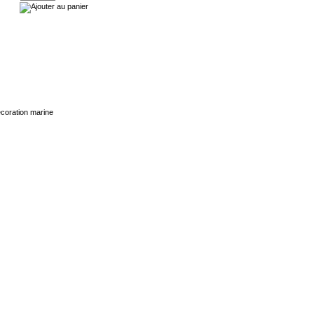
écoration marine