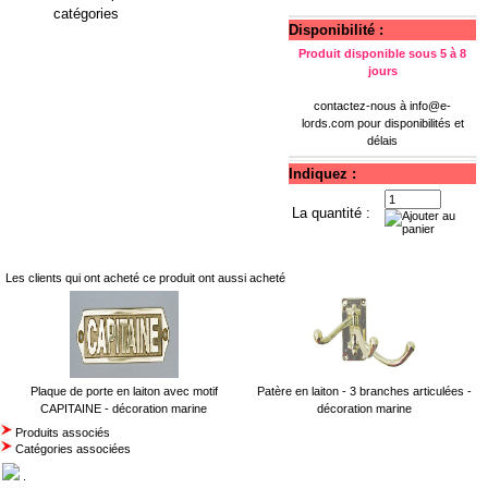
catégories
Disponibilité :
Produit disponible sous 5 à 8
jours
contactez-nous à
info@e-
lords.com
pour disponibilités et
délais
Indiquez :
La quantité :
Les clients qui ont acheté ce produit ont aussi acheté
Plaque de porte en laiton avec motif
Patère en laiton - 3 branches articulées -
CAPITAINE - décoration marine
décoration marine
Produits associés
Catégories associées
.