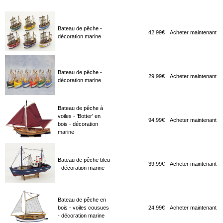
Bateau de pêche -
42.99€
Acheter maintenant
décoration marine
Bateau de pêche -
29.99€
Acheter maintenant
décoration marine
Bateau de pêche à
voiles - 'Botter' en
94.99€
Acheter maintenant
bois - décoration
marine
Bateau de pêche bleu
39.99€
Acheter maintenant
- décoration marine
Bateau de pêche en
bois - voiles cousues
24.99€
Acheter maintenant
- décoration marine