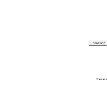
Connexion
Continuer