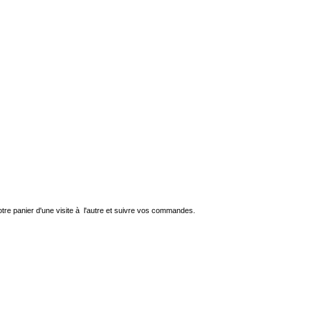
re panier d'une visite à l'autre et suivre vos commandes.