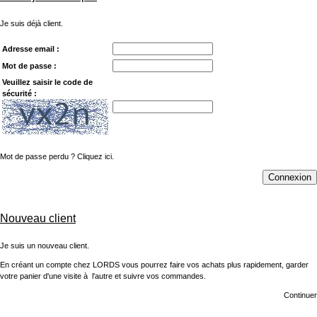
Je suis déjà client.
Adresse email :
Mot de passe :
Veuillez saisir le code de
sécurité :
Mot de passe perdu ? Cliquez ici.
Connexion
Nouveau client
Je suis un nouveau client.
En créant un compte chez LORDS vous pourrez faire vos achats plus rapidement, garder
votre panier d'une visite à l'autre et suivre vos commandes.
Continuer