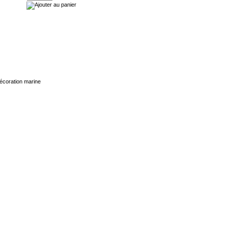
écoration marine