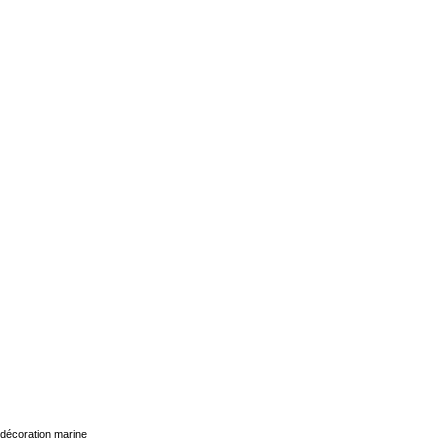
décoration marine